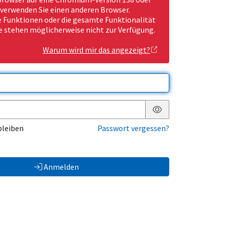
 verwenden Sie einen anderen Browser.
Funktionen oder die gesamte Funktionalität
e stehen möglicherweise nicht zur Verfügung.
Warum wird mir das angezeigt?
Passwort anzeigen
bleiben
Passwort vergessen?
Anmelden